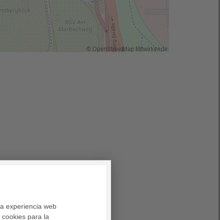
una experiencia web
cookies para la