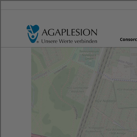
Consorc