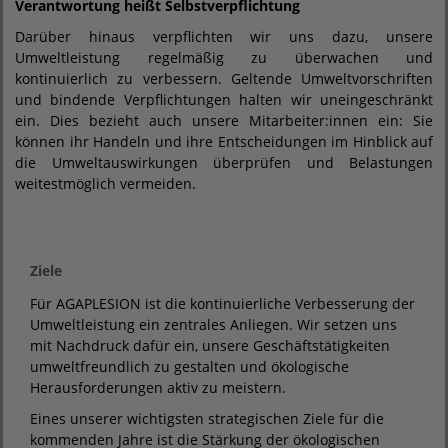
Verantwortung heißt Selbstverpflichtung
Darüber hinaus verpflichten wir uns dazu, unsere
Umweltleistung regelmäßig zu überwachen und
kontinuierlich zu verbessern. Geltende Umweltvorschriften
und bindende Verpflichtungen halten wir uneingeschränkt
ein. Dies bezieht auch unsere Mitarbeiter:innen ein: Sie
können ihr Handeln und ihre Entscheidungen im Hinblick auf
die Umweltauswirkungen überprüfen und Belastungen
weitestmöglich vermeiden.
Ziele
Für AGAPLESION ist die kontinuierliche Verbesserung der
Umweltleistung ein zentrales Anliegen. Wir setzen uns
mit Nachdruck dafür ein, unsere Geschäftstätigkeiten
umweltfreundlich zu gestalten und ökologische
Herausforderungen aktiv zu meistern.
Eines unserer wichtigsten strategischen Ziele für die
kommenden Jahre ist die Stärkung der ökologischen