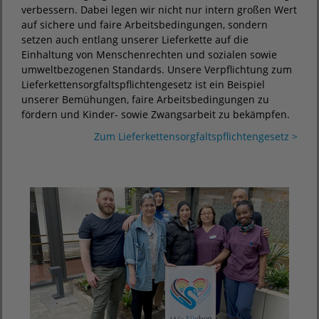
verbessern. Dabei legen wir nicht nur intern großen Wert
auf sichere und faire Arbeitsbedingungen, sondern
setzen auch entlang unserer Lieferkette auf die
Einhaltung von Menschenrechten und sozialen sowie
umweltbezogenen Standards. Unsere Verpflichtung zum
Lieferkettensorgfaltspflichtengesetz ist ein Beispiel
unserer Bemühungen, faire Arbeitsbedingungen zu
fördern und Kinder- sowie Zwangsarbeit zu bekämpfen.
Zum Lieferkettensorgfaltspflichtengesetz >