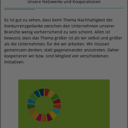
Unsere Netzwerke und Kooperationen
Es ist gut zu sehen, dass beim Thema Nachhaltigkeit der
Konkurrenzgedanke zwischen den Unternehmen unserer
Branche wenig vorherrschend zu sein scheint. Allen ist
bewusst, dass das Thema größer ist als wir selbst und größer
als die Unternehmen, für die wir arbeiten. Wir müssen
gemeinsam denken, statt gegeneinander anzutreten. Daher
kooperieren wir bzw. sind Mitglied von verschiedenen
Initiativen.