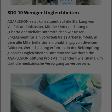
SDG 10 Weniger Ungleichheiten
AGAPLESION setzt konsequent auf die Stärkung von
Vielfalt und Inklusion. Mit der Unterzeichnung der
„Charta der Vielfalt“ unterstreichen wir unser
Engagement für ein vorurteilsfreies Arbeitsumfeld, in
dem alle Mitarbeiter:innen, unabhängig von diversen
Faktoren, Wertschätzung erfahren. In der Bekämpfung
globaler Ungleichheiten unterstützen wir durch die
AGAPLESION Stiftung Projekte in Ländern wie Ghana, um
dort die medizinische Versorgung zu verbessern.