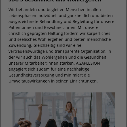
Wir behandeln und begleiten Menschen in allen
Lebensphasen individuell und ganzheitlich und bieten
ausgezeichnete Behandlung und Begleitung für unsere
Patient:innen und Bewohner:innen. Mit unserer
christlich geprägten Haltung fördern wir körperliches
und seelisches Wohlergehen und bieten menschliche
Zuwendung. Gleichzeitig sind wir eine
vertrauenswürdige und transparente Organisation, in
der wir auch das Wohlergehen und die Gesundheit
unserer Mitarbeiter:innen stärken. AGAPLESION
engagiert sich zudem für eine nachhaltige
Gesundheitsversorgung und minimiert die
Umweltauswirkungen in seinen Einrichtungen.