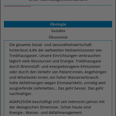
Ökologie
Soziales
Ökonomie
Die gesamte Sozial- und Gesundheitswirtschaft
hinterlässt 4,4% der weltweiten Nettoemissionen von
Treibhausgasen. Unsere Einrichtungen verbrauchen
täglich viele Ressourcen und Energie. Treibhausgase
durch Brennstoff- und energiebezogene Emissionen
oder durch den Verkehr von Patient:innen, Angehörigen
und Mitarbeiter:innen, ein hoher Wasserverbrauch,
hohe Abfallmengen wegen Einmalartikeln, unnötig weit
ausgreifende Lieferketten… Das geht besser. Das geht
nachhaltiger.
AGAPLESION beschäftigt sich seit mehreren Jahren mit
der ökologischen Dimension. Schon heute sind
Energie-, Wasser- und Abfallmanagement