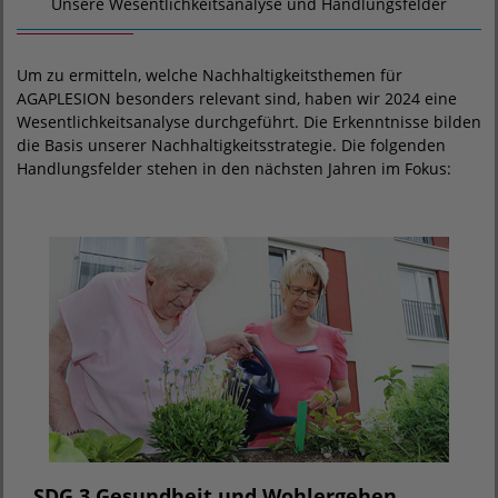
Unsere Wesentlichkeitsanalyse und Handlungsfelder
Um zu ermitteln, welche Nachhaltigkeitsthemen für
AGAPLESION besonders relevant sind, haben wir 2024 eine
Wesentlichkeitsanalyse durchgeführt. Die Erkenntnisse bilden
die Basis unserer Nachhaltigkeitsstrategie. Die folgenden
Handlungsfelder stehen in den nächsten Jahren im Fokus:
SDG 3 Gesundheit und Wohlergehen