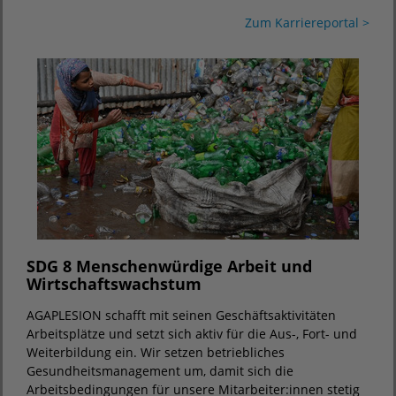
Zum Karriereportal >
SDG 8 Menschenwürdige Arbeit und
Wirtschaftswachstum
AGAPLESION schafft mit seinen Geschäftsaktivitäten
Arbeitsplätze und setzt sich aktiv für die Aus-, Fort- und
Weiterbildung ein. Wir setzen betriebliches
Gesundheitsmanagement um, damit sich die
Arbeitsbedingungen für unsere Mitarbeiter:innen stetig