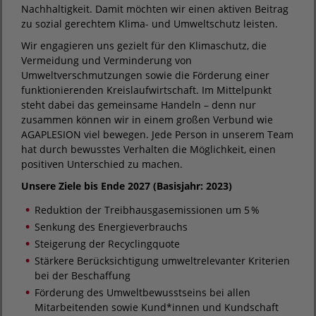
Nachhaltigkeit. Damit möchten wir einen aktiven Beitrag
zu sozial gerechtem Klima- und Umweltschutz leisten.
Wir engagieren uns gezielt für den Klimaschutz, die
Vermeidung und Verminderung von
Umweltverschmutzungen sowie die Förderung einer
funktionierenden Kreislaufwirtschaft. Im Mittelpunkt
steht dabei das gemeinsame Handeln – denn nur
zusammen können wir in einem großen Verbund wie
AGAPLESION viel bewegen. Jede Person in unserem Team
hat durch bewusstes Verhalten die Möglichkeit, einen
positiven Unterschied zu machen.
Unsere Ziele bis Ende 2027 (Basisjahr: 2023)
Reduktion der Treibhausgasemissionen um 5 %
Senkung des Energieverbrauchs
Steigerung der Recyclingquote
Stärkere Berücksichtigung umweltrelevanter Kriterien
bei der Beschaffung
Förderung des Umweltbewusstseins bei allen
Mitarbeitenden sowie Kund*innen und Kundschaft