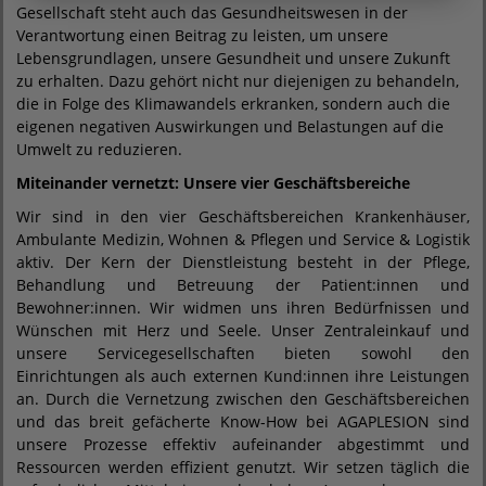
Gesellschaft steht auch das Gesundheitswesen in der
Verantwortung einen Beitrag zu leisten, um unsere
Lebensgrundlagen, unsere Gesundheit und unsere Zukunft
zu erhalten. Dazu gehört nicht nur diejenigen zu behandeln,
die in Folge des Klimawandels erkranken, sondern auch die
eigenen negativen Auswirkungen und Belastungen auf die
Umwelt zu reduzieren.
Miteinander vernetzt: Unsere vier Geschäftsbereiche
Wir sind in den vier Geschäftsbereichen Krankenhäuser,
Ambulante Medizin, Wohnen & Pflegen und Service & Logistik
aktiv. Der Kern der Dienstleistung besteht in der Pflege,
Behandlung und Betreuung der Patient:innen und
Bewohner:innen. Wir widmen uns ihren Bedürfnissen und
Wünschen mit Herz und Seele. Unser Zentraleinkauf und
unsere Servicegesellschaften bieten sowohl den
Einrichtungen als auch externen Kund:innen ihre Leistungen
an. Durch die Vernetzung zwischen den Geschäftsbereichen
und das breit gefächerte Know-How bei AGAPLESION sind
unsere Prozesse effektiv aufeinander abgestimmt und
Ressourcen werden effizient genutzt. Wir setzen täglich die