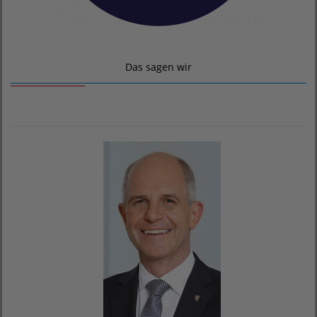
Das sagen wir