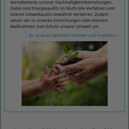
Kernelemente unserer Nachhaltigkeitsbemühungen.
Dabei sind Energieaudits im Multi-Site-Verfahren und
interne Umweltaudits bewährte Verfahren. Zudem
setzen wir in unseren Einrichtungen viele kleinere
Maßnahmen zum Schutz unserer Umwelt um.
Zu unseren aktuellen Themen und Projekten >