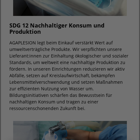
SDG 12 Nachhaltiger Konsum und
Produktion
AGAPLESION legt beim Einkauf verstärkt Wert auf
umweltverträgliche Produkte. Wir verpflichten unsere
Lieferant:innen zur Einhaltung ökologischer und sozialer
Standards, um weltweit eine nachhaltige Produktion zu
fördern. In unseren Einrichtungen reduzieren wir aktiv
Abfälle, setzen auf Kreislaufwirtschaft, bekämpfen
Lebensmittelverschwendung und setzen Maßnahmen
zur effizienten Nutzung von Wasser um.
Bildungsinitiativen schärfen das Bewusstsein für
nachhaltigen Konsum und tragen zu einer
ressourcenschonenden Zukunft bei.