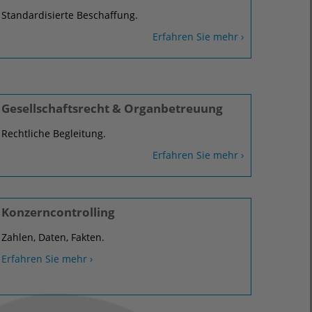
Standardisierte Beschaffung.
Erfahren Sie mehr ›
Gesellschaftsrecht & Organbetreuung
Rechtliche Begleitung.
Erfahren Sie mehr ›
Konzerncontrolling
Zahlen, Daten, Fakten.
Erfahren Sie mehr ›