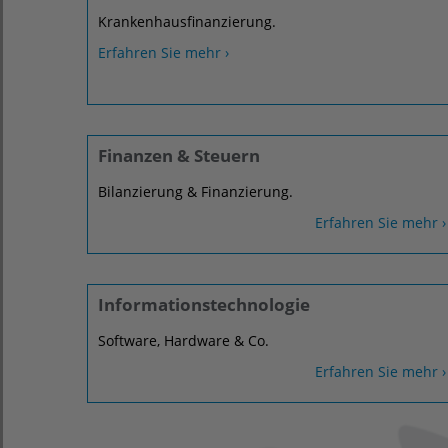
Krankenhausfinanzierung.
Erfahren Sie mehr ›
Finanzen & Steuern
Bilanzierung & Finanzierung.
Erfahren Sie mehr ›
Informationstechnologie
Software, Hardware & Co.
Erfahren Sie mehr ›