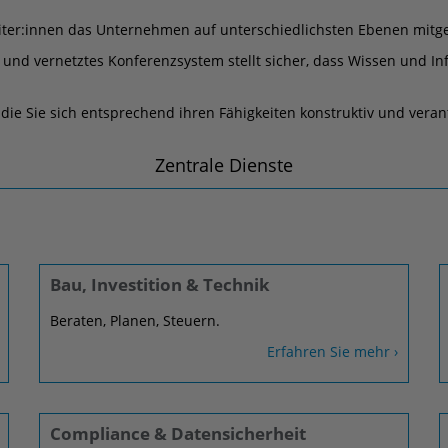
ter:innen das Unternehmen auf unterschiedlichsten Ebenen mitge
es und vernetztes Konferenzsystem stellt sicher, dass Wissen und
ie Sie sich entsprechend ihren Fähigkeiten konstruktiv und veran
Zentrale Dienste
Bau, Investition & Technik
Beraten, Planen, Steuern.
Erfahren Sie mehr ›
Compliance & Datensicherheit