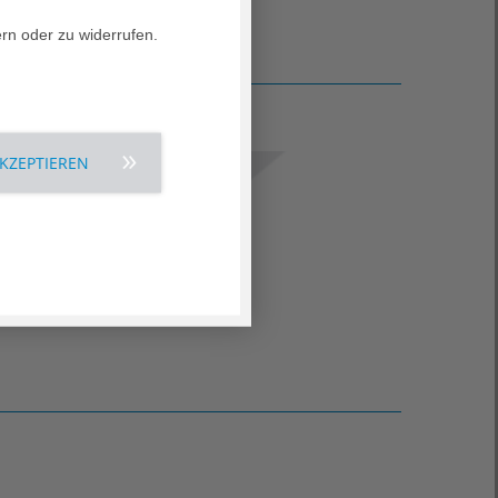
ern oder zu widerrufen.
AKZEPTIEREN