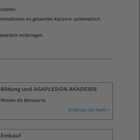
stalten.
 Informationen im gesamten Konzern systematisch
twortlich einbringen.
Bildung und AGAPLESION AKADEMIE
Wissen als Ressource.
Erfahren Sie mehr ›
Einkauf