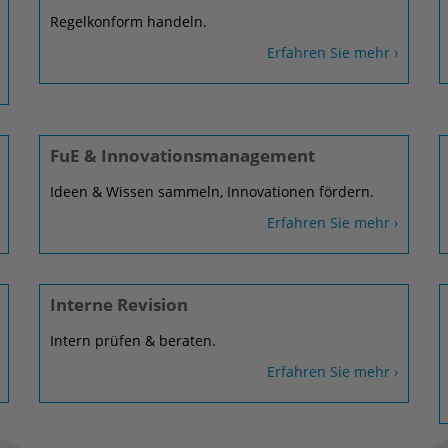
Regelkonform handeln.
Erfahren Sie mehr ›
FuE & Innovationsmanagement
Ideen & Wissen sammeln, Innovationen fördern.
Erfahren Sie mehr ›
Interne Revision
Intern prüfen & beraten.
Erfahren Sie mehr ›