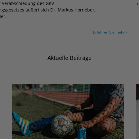
r Verabschiedung des GKV-
ungsgesetzes äußert sich Dr. Markus Horneber,
der…
Erfahren Sie mehr
Aktuelle Beiträge