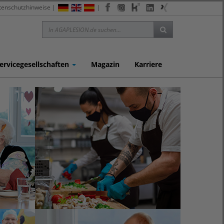
tenschutzhinweise
|
|
ervicegesellschaften
Magazin
Karriere