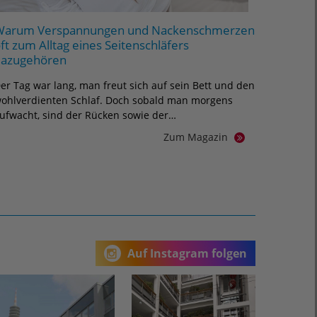
Warum Verspannungen und Nackenschmerzen
ft zum Alltag eines Seitenschläfers
dazugehören
er Tag war lang, man freut sich auf sein Bett und den
ohlverdienten Schlaf. Doch sobald man morgens
ufwacht, sind der Rücken sowie der…
Zum Magazin
Auf Instagram folgen