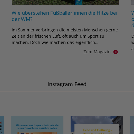
Wie überstehen Fußballer:innen die Hitze bei
der WM?
o
Im Sommer verbringen die meisten Menschen gerne
Zeit an der frischen Luft, oft auch um Sport zu
D
machen. Doch wie machen das eigentlich…
w
a
Zum Magazin
Instagram Feed