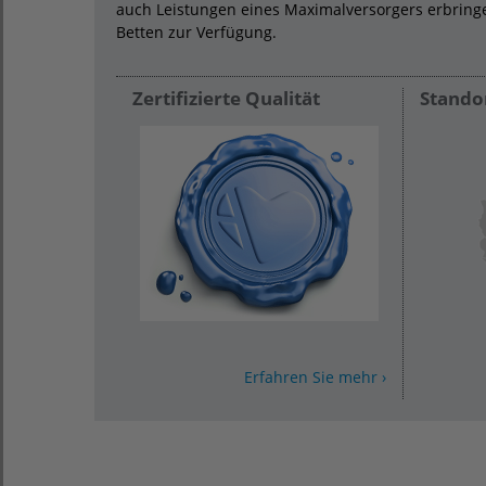
auch Leistungen eines Maximalversorgers erbringe
Betten zur Verfügung.
Zertifizierte Qualität
Stando
Erfahren Sie mehr ›