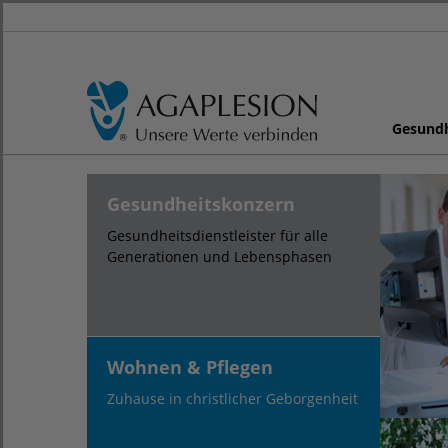
Gesund
Gesundheitskonzern
Gesundheitsdienstleister für alle
Generationen und Lebensphasen
Wohnen & Pflegen
Zuhause in christlicher Geborgenheit