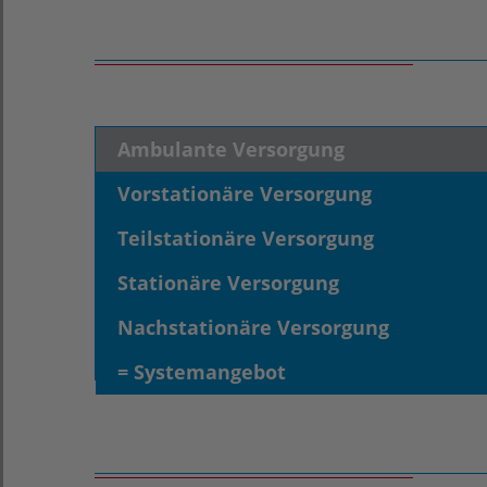
Ambulante Versorgung
Vorstationäre Versorgung
Teilstationäre Versorgung
Stationäre Versorgung
Nachstationäre Versorgung
= Systemangebot