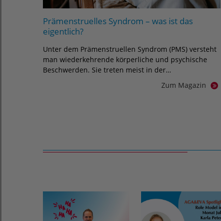
Prämenstruelles Syndrom – was ist das
eigentlich?
Unter dem Prämenstruellen Syndrom (PMS) versteht
man wiederkehrende körperliche und psychische
Beschwerden. Sie treten meist in der…
Zum Magazin