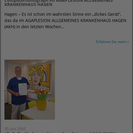
Computertomograph im AGAPLESION ALLGEMEINES
KRANKENHAUS HAGEN
Hagen – Es ist schon im wahrsten Sinne ein „dickes Gerät“,
das da im AGAPLESION ALLGEMEINES KRANKENHAUS HAGEN
(AKH) in den letzten Wochen…
Erfahren Sie mehr
30. Juni 2020