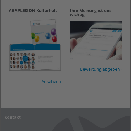
AGAPLESION Kulturheft
Ihre Meinung ist uns
wichtig
Bewertung abgeben ›
Ansehen ›
Kontakt