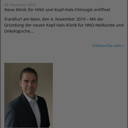
04. November 2019
Neue Klinik für HNO und Kopf-Hals-Chirurgie eröffnet
Frankfurt am Main, den 4. November 2019 – Mit der
Gründung der neuen Kopf-Hals-Klinik für HNO-Heilkunde und
Onkologische,…
Erfahren Sie mehr