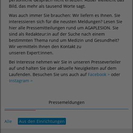
Bild, das mehr als tausend Worte sagt.
Was auch immer Sie brauchen: Wir liefern es Ihnen. Sie
interessieren sich für die neusten Meldungen? Lesen Sie
hier alle Pressemitteilungen rund um AGAPLESION. Sie
sind als Redakteur:in auf der Suche nach einem
bestimmten Thema rund um Medizin und Gesundheit?
Wir vermitteln Ihnen den Kontakt zu
unseren Expert:innen.
Bei Interesse nehmen wir Sie in unseren Presseverteiler
auf und halten Sie über aktuelle Neuigkeiten auf dem
Laufenden. Besuchen Sie uns auch auf
Facebook >
oder
Instagram >
Pressemeldungen
Alle
Aus den Einrichtungen