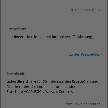
zu Daten & Fakten ›
Pressefotos
Hier finden Sie Bildmaterial für Ihre Veröffentlichung.
zu den Pressefotos ›
Downloads
Laden Sie sich alle für Sie interessanten Broschüren und
Flyer herunter. Sie finden hier unter anderem die
Broschüre AGAPLESION Wissen: Demenz.
zum Downloadcenter ›