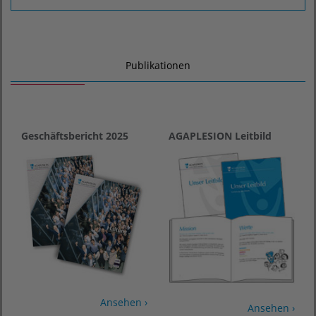
Publikationen
Geschäftsbericht 2025
AGAPLESION Leitbild
Ansehen ›
Ansehen ›