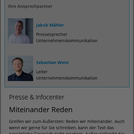
Ihre Ansprechpartner
Jakob Mähler
Pressesprecher
Unternehmenskommunikation
Sebastian Wenz
Leiter
Unternehmenskommunikation
Presse & Infocenter
Miteinander Reden
Greifen wir zum Äußersten: Reden wir miteinander. Auch
wenn wir gerne für Sie schreiben, kann der Text das
persönliche Gespräch nicht ersetzen. Außer vielleicht das