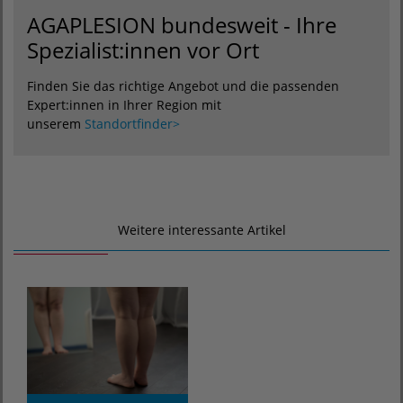
AGAPLESION bundesweit - Ihre
Spezialist:innen vor Ort
Finden Sie das richtige Angebot und die passenden
Expert:innen in Ihrer Region mit
unserem
Standortfinder>
Weitere interessante Artikel