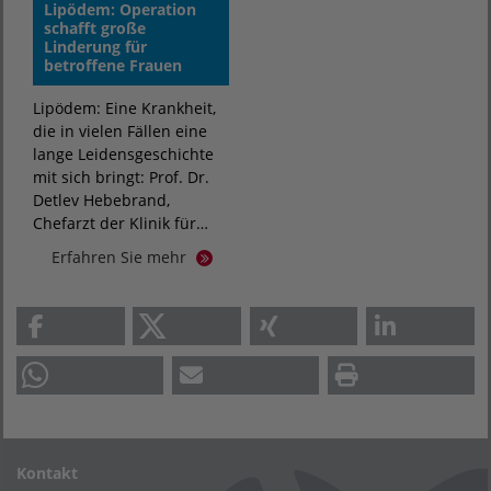
Lipödem: Operation
schafft große
Linderung für
betroffene Frauen
Lipödem: Eine Krankheit,
die in vielen Fällen eine
lange Leidensgeschichte
mit sich bringt: Prof. Dr.
Detlev Hebebrand,
Chefarzt der Klinik für…
Erfahren Sie mehr
Kontakt