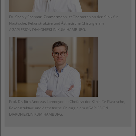
Dr. Shanly Shahmiri-Zimmermann ist Oberärztin an der Klinik für
Plastische, Rekonstruktive und Ästhetische Chirurgie am
AGAPLESION DIAKONIEKLINIKUM HAMBURG.
Prof. Dr. Jörn Andreas Lohmeyer ist Chefarzt der Klinik für Plastische,
Rekonstruktive und Ästhetische Chirurgie am AGAPLESION
DIAKONIEKLINIKUM HAMBURG.