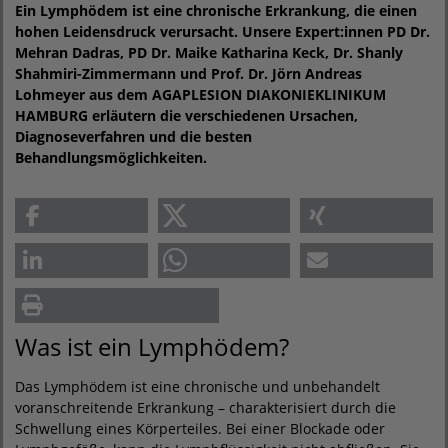
Ein Lymphödem ist eine chronische Erkrankung, die einen
hohen Leidensdruck verursacht. Unsere Expert:innen PD Dr.
Mehran Dadras, PD Dr. Maike Katharina Keck, Dr. Shanly
Shahmiri-Zimmermann und Prof. Dr. Jörn Andreas
Lohmeyer aus dem AGAPLESION DIAKONIEKLINIKUM
HAMBURG erläutern die verschiedenen Ursachen,
Diagnoseverfahren und die besten
Behandlungsmöglichkeiten.
Was ist ein Lymphödem?
Das Lymphödem ist eine chronische und unbehandelt
voranschreitende Erkrankung – charakterisiert durch die
Schwellung eines Körperteiles. Bei einer Blockade oder