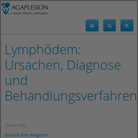
Lymphödem:
Ursachen, Diagnose
und
Behandlungsverfahren
13. Juni 2023
Zurück zum Magazin