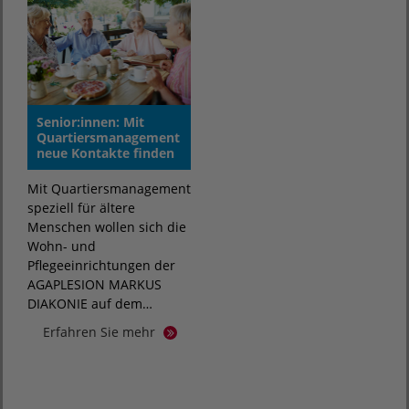
Senior:innen: Mit
Quartiersmanagement
neue Kontakte finden
Mit Quartiersmanagement
speziell für ältere
Menschen wollen sich die
Wohn- und
Pflegeeinrichtungen der
AGAPLESION MARKUS
DIAKONIE auf dem…
Erfahren Sie mehr