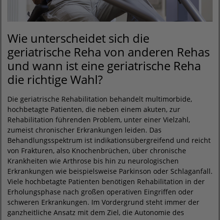
Wie unterscheidet sich die
geriatrische Reha von anderen Rehas
und wann ist eine geriatrische Reha
die richtige Wahl?
Die geriatrische Rehabilitation behandelt multimorbide,
hochbetagte Patienten, die neben einem akuten, zur
Rehabilitation führenden Problem, unter einer Vielzahl,
zumeist chronischer Erkrankungen leiden. Das
Behandlungsspektrum ist indikationsübergreifend und reicht
von Frakturen, also Knochenbrüchen, über chronische
Krankheiten wie Arthrose bis hin zu neurologischen
Erkrankungen wie beispielsweise Parkinson oder Schlaganfall.
Viele hochbetagte Patienten benötigen Rehabilitation in der
Erholungsphase nach großen operativen Eingriffen oder
schweren Erkrankungen. Im Vordergrund steht immer der
ganzheitliche Ansatz mit dem Ziel, die Autonomie des