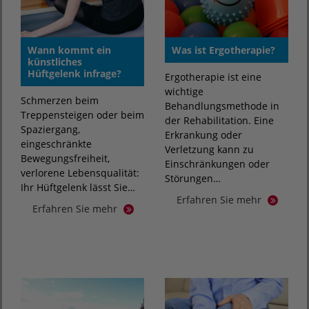
Wann kommt ein
Was ist Ergotherapie?
künstliches
Hüftgelenk infrage?
Ergotherapie ist eine
wichtige
Schmerzen beim
Behandlungsmethode in
Treppensteigen oder beim
der Rehabilitation. Eine
Spaziergang,
Erkrankung oder
eingeschränkte
Verletzung kann zu
Bewegungsfreiheit,
Einschränkungen oder
verlorene Lebensqualität:
Störungen…
Ihr Hüftgelenk lässt Sie…
Erfahren Sie mehr
Erfahren Sie mehr