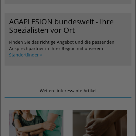
AGAPLESION bundesweit - Ihre
Spezialisten vor Ort
Finden Sie das richtige Angebot und die passenden
Ansprechpartner in Ihrer Region mit unserem
Standortfinder >
Weitere interessante Artikel