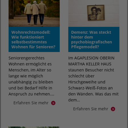
Wohnrechtsmodell:
Demenz: Was steckt
Wie funktioniert
hinter dem
selbstbestimmtes
psychobiografischen
Wohnen für Senioren?
Pflegemodell?
Seniorengerechtes
Im AGAPLESION OBERIN
Wohnen ermöglicht es
MARTHA KELLER HAUS
Menschen, im Alter so
staunen Besucher nicht
lange wie möglich
schlecht über
unabhängig zu bleiben
Hirschgeweihe und
und bei Bedarf Hilfe in
Schwarz-Weiß-Fotos an
Anspruch zu nehmen.…
den Wänden. Was das mit
dem…
Erfahren Sie mehr
Erfahren Sie mehr