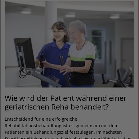
Wie wird der Patient während einer
geriatrischen Reha behandelt?
Entscheidend für eine erfolgreiche
Rehabilitationsbehandlung ist es, gemeinsam mit dem
Patienten ein Behandlungsziel festzulegen. Im nächsten
Schritt ermitteln wir die individuelle Leistungsfähigkeit, aber