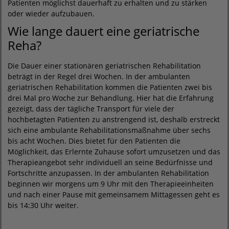
Patienten möglichst dauerhaft zu erhalten und zu stärken
oder wieder aufzubauen.
Wie lange dauert eine geriatrische
Reha?
Die Dauer einer stationären geriatrischen Rehabilitation
beträgt in der Regel drei Wochen. In der ambulanten
geriatrischen Rehabilitation kommen die Patienten zwei bis
drei Mal pro Woche zur Behandlung. Hier hat die Erfahrung
gezeigt, dass der tägliche Transport für viele der
hochbetagten Patienten zu anstrengend ist, deshalb erstreckt
sich eine ambulante Rehabilitationsmaßnahme über sechs
bis acht Wochen. Dies bietet für den Patienten die
Möglichkeit, das Erlernte Zuhause sofort umzusetzen und das
Therapieangebot sehr individuell an seine Bedürfnisse und
Fortschritte anzupassen. In der ambulanten Rehabilitation
beginnen wir morgens um 9 Uhr mit den Therapieeinheiten
und nach einer Pause mit gemeinsamem Mittagessen geht es
bis 14:30 Uhr weiter.