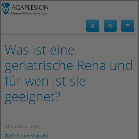
Was ist eine
geriatrische Reha und
für wen ist sie
geeignet?
03. Dezember 2019
Zurück zum Magazin