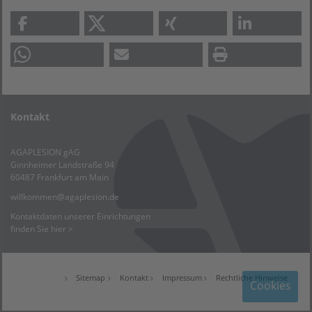
Kontakt
AGAPLESION gAG
Ginnheimer Landstraße 94
60487 Frankfurt am Main
willkommen
@
agaplesion.de
Kontaktdaten unserer Einrichtungen
finden Sie hier >
Sitemap
Kontakt
Impressum
Rechtliche Hinweise
Cookies