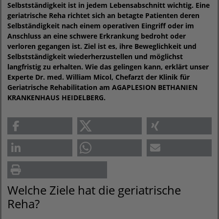
Selbstständigkeit ist in jedem Lebensabschnitt wichtig. Eine
geriatrische Reha richtet sich an betagte Patienten deren
Selbständigkeit nach einem operativen Eingriff oder im
Anschluss an eine schwere Erkrankung bedroht oder
verloren gegangen ist. Ziel ist es, ihre Beweglichkeit und
Selbstständigkeit wiederherzustellen und möglichst
langfristig zu erhalten. Wie das gelingen kann, erklärt unser
Experte Dr. med. William Micol, Chefarzt der Klinik für
Geriatrische Rehabilitation am AGAPLESION BETHANIEN
KRANKENHAUS HEIDELBERG.
Welche Ziele hat die geriatrische
Reha?