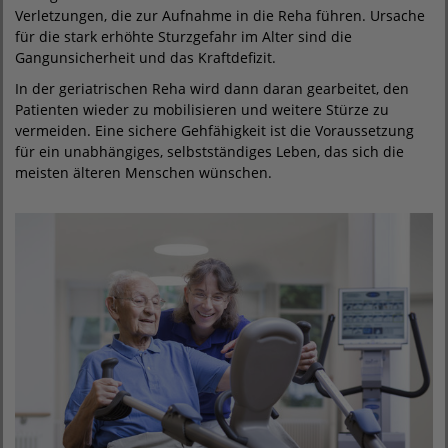
Verletzungen, die zur Aufnahme in die Reha führen. Ursache
für die stark erhöhte Sturzgefahr im Alter sind die
Gangunsicherheit und das Kraftdefizit.
In der geriatrischen Reha wird dann daran gearbeitet, den
Patienten wieder zu mobilisieren und weitere Stürze zu
vermeiden. Eine sichere Gehfähigkeit ist die Voraussetzung
für ein unabhängiges, selbstständiges Leben, das sich die
meisten älteren Menschen wünschen.