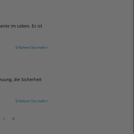
ente im Leben. Es ist
Erfahren Sie mehr
uung, die Sicherheit
Erfahren Sie mehr