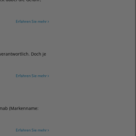
Erfahren Sie mehr
verantwortlich. Doch je
Erfahren Sie mehr
numab (Markenname:
Erfahren Sie mehr