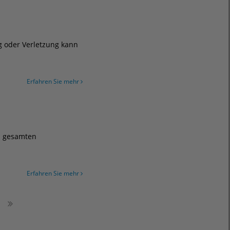
g oder Verletzung kann
Erfahren Sie mehr
m gesamten
Erfahren Sie mehr