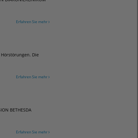
Erfahren Sie mehr
 Hörstörungen. Die
Erfahren Sie mehr
LESION BETHESDA
Erfahren Sie mehr