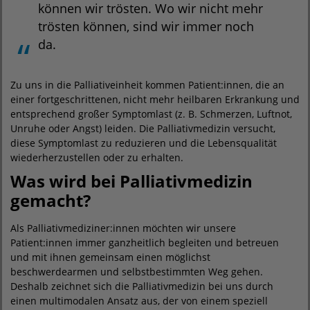
können wir trösten. Wo wir nicht mehr
trösten können, sind wir immer noch
da.
Zu uns in die Palliativeinheit kommen Patient:innen, die an
einer fortgeschrittenen, nicht mehr heilbaren Erkrankung und
entsprechend großer Symptomlast (z. B. Schmerzen, Luftnot,
Unruhe oder Angst) leiden. Die Palliativmedizin versucht,
diese Symptomlast zu reduzieren und die Lebensqualität
wiederherzustellen oder zu erhalten.
Was wird bei Palliativmedizin
gemacht?
Als Palliativmediziner:innen möchten wir unsere
Patient:innen immer ganzheitlich begleiten und betreuen
und mit ihnen gemeinsam einen möglichst
beschwerdearmen und selbstbestimmten Weg gehen.
Deshalb zeichnet sich die Palliativmedizin bei uns durch
einen multimodalen Ansatz aus, der von einem speziell