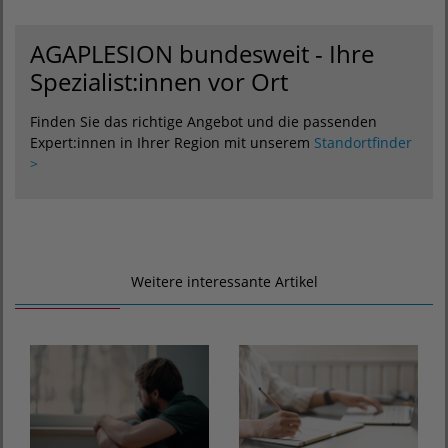
AGAPLESION bundesweit - Ihre
Spezialist:innen vor Ort
Finden Sie das richtige Angebot und die passenden
Expert:innen in Ihrer Region mit unserem
Standortfinder
>
Weitere interessante Artikel