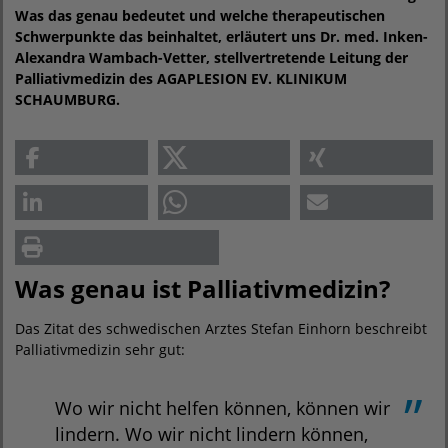
Was das genau bedeutet und welche therapeutischen
Schwerpunkte das beinhaltet, erläutert uns Dr. med. Inken-
Alexandra Wambach-Vetter, stellvertretende Leitung der
Palliativmedizin des AGAPLESION EV. KLINIKUM
SCHAUMBURG.
Was genau ist Palliativmedizin?
Das Zitat des schwedischen Arztes Stefan Einhorn beschreibt
Palliativmedizin sehr gut:
Wo wir nicht helfen können, können wir
lindern. Wo wir nicht lindern können,