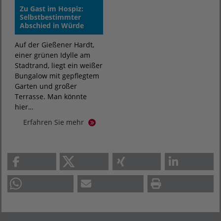
Zu Gast im Hospiz:
Selbstbestimmter
Abschied in Würde
Auf der Gießener Hardt,
einer grünen Idylle am
Stadtrand, liegt ein weißer
Bungalow mit gepflegtem
Garten und großer
Terrasse. Man könnte
hier…
Erfahren Sie mehr