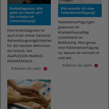
Krebsdiagnose: Wie
Wie erstelle ich eine
gehe ich damit um?
Patientenverfügung?
Wo erhalte ich
Unterstützung?
Patientenverfügungen
gewinnen im
Eine Krebsdiagnose ist
Krankenhausalltag
auch trotz immer besserer
zunehmend an
Behandlungsmöglichkeiten
Bedeutung. Was genau
für die meisten Menschen
eine Patientenverfügung
ein Schock. Am
ist, warum sie sinnvoll ist
AGAPLESION MARKUS
und wie…
KRANKENHAUS…
Erfahren Sie mehr
Erfahren Sie mehr