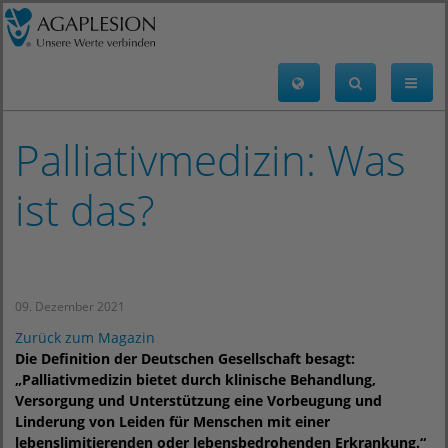
Palliativmedizin: Was
ist das?
09. Dezember 2021
Zurück zum Magazin
Die Definition der Deutschen Gesellschaft besagt:
„Palliativmedizin bietet durch klinische Behandlung,
Versorgung und Unterstützung eine Vorbeugung und
Linderung von Leiden für Menschen mit einer
lebenslimitierenden oder lebensbedrohenden Erkrankung.“