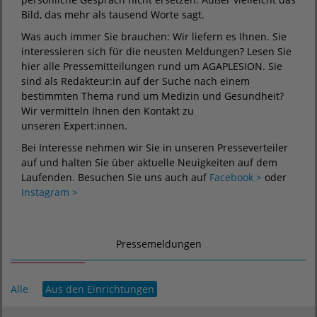
Bild, das mehr als tausend Worte sagt.
Was auch immer Sie brauchen: Wir liefern es Ihnen. Sie
interessieren sich für die neusten Meldungen? Lesen Sie
hier alle Pressemitteilungen rund um AGAPLESION. Sie
sind als Redakteur:in auf der Suche nach einem
bestimmten Thema rund um Medizin und Gesundheit?
Wir vermitteln Ihnen den Kontakt zu
unseren Expert:innen.
Bei Interesse nehmen wir Sie in unseren Presseverteiler
auf und halten Sie über aktuelle Neuigkeiten auf dem
Laufenden. Besuchen Sie uns auch auf
Facebook >
oder
Instagram >
Pressemeldungen
Alle
Aus den Einrichtungen