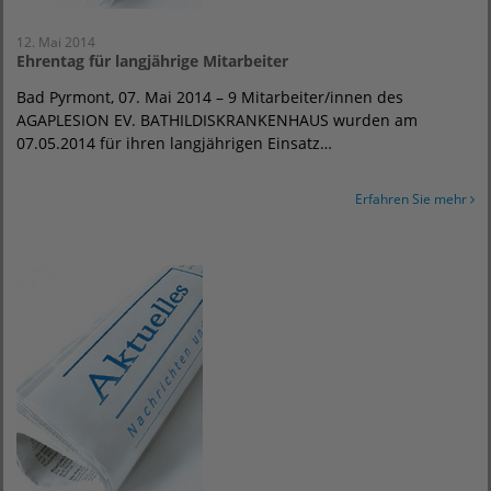
12. Mai 2014
Ehrentag für langjährige Mitarbeiter
Bad Pyrmont, 07. Mai 2014 – 9 Mitarbeiter/innen des
AGAPLESION EV. BATHILDISKRANKENHAUS wurden am
07.05.2014 für ihren langjährigen Einsatz…
Erfahren Sie mehr