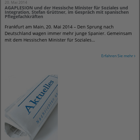
20. Mai 2014
AGAPLESION und der Hessische Minister für Soziales und
Integration, Stefan Grüttner, im Gespräch mit spanischen
Pflegefachkräften
Frankfurt am Main, 20. Mai 2014 – Den Sprung nach
Deutschland wagen immer mehr junge Spanier. Gemeinsam
mit dem Hessischen Minister für Soziales…
Erfahren Sie mehr