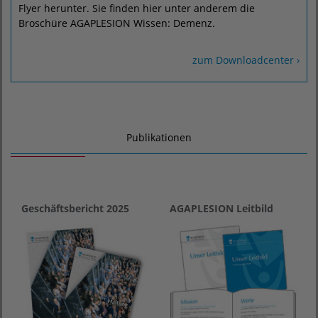
Flyer herunter. Sie finden hier unter anderem die
Broschüre AGAPLESION Wissen: Demenz.
zum Downloadcenter ›
Publikationen
Geschäftsbericht 2025
AGAPLESION Leitbild