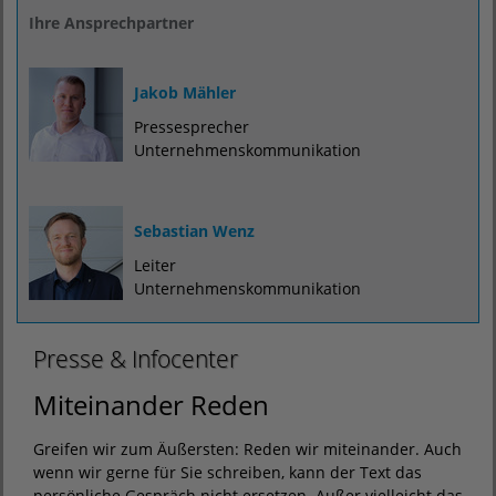
Ihre Ansprechpartner
Jakob Mähler
Pressesprecher
Unternehmenskommunikation
Sebastian Wenz
Leiter
Unternehmenskommunikation
Presse & Infocenter
Miteinander Reden
Greifen wir zum Äußersten: Reden wir miteinander. Auch
wenn wir gerne für Sie schreiben, kann der Text das
persönliche Gespräch nicht ersetzen. Außer vielleicht das