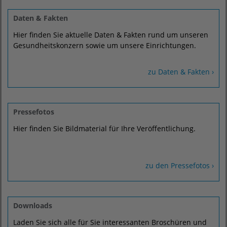
Daten & Fakten
Hier finden Sie aktuelle Daten & Fakten rund um unseren
Gesundheitskonzern sowie um unsere Einrichtungen.
zu Daten & Fakten ›
Pressefotos
Hier finden Sie Bildmaterial für Ihre Veröffentlichung.
zu den Pressefotos ›
Downloads
Laden Sie sich alle für Sie interessanten Broschüren und