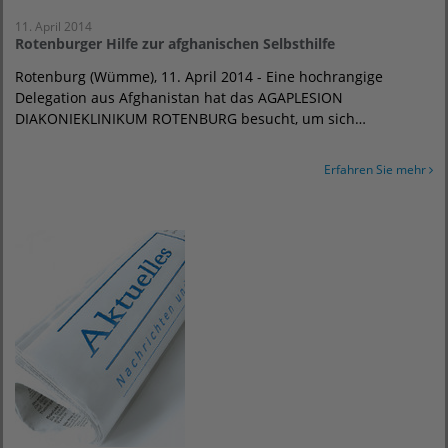
11. April 2014
Rotenburger Hilfe zur afghanischen Selbsthilfe
Rotenburg (Wümme), 11. April 2014 - Eine hochrangige
Delegation aus Afghanistan hat das AGAPLESION
DIAKONIEKLINIKUM ROTENBURG besucht, um sich…
Erfahren Sie mehr