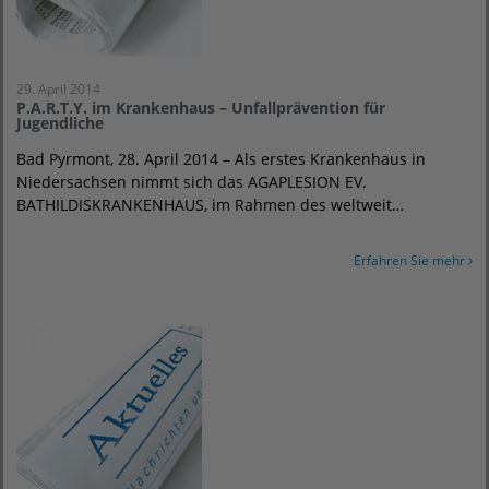
29. April 2014
P.A.R.T.Y. im Krankenhaus – Unfallprävention für
Jugendliche
Bad Pyrmont, 28. April 2014 – Als erstes Krankenhaus in
Niedersachsen nimmt sich das AGAPLESION EV.
BATHILDISKRANKENHAUS, im Rahmen des weltweit…
Erfahren Sie mehr