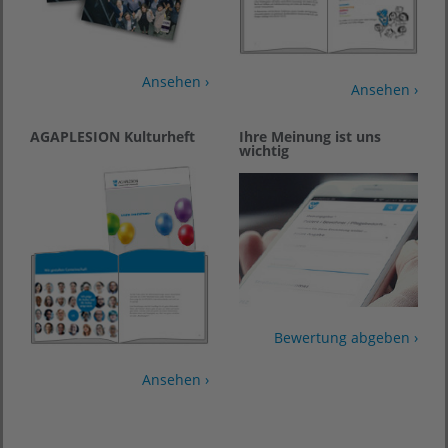
Ansehen ›
Ansehen ›
AGAPLESION Kulturheft
Ihre Meinung ist uns
wichtig
Bewertung abgeben ›
Ansehen ›