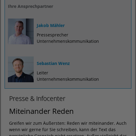
Ihre Ansprechpartner
Jakob Mähler
Pressesprecher
Unternehmenskommunikation
Sebastian Wenz
Leiter
Unternehmenskommunikation
Presse & Infocenter
Miteinander Reden
Greifen wir zum Äußersten: Reden wir miteinander. Auch
wenn wir gerne für Sie schreiben, kann der Text das
persönliche Gespräch nicht ersetzen. Außer vielleicht das