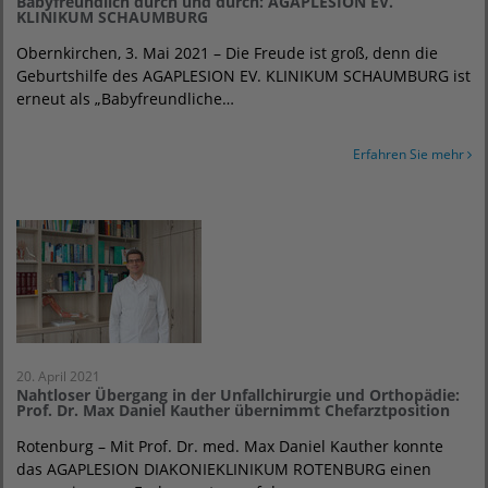
Babyfreundlich durch und durch: AGAPLESION EV.
KLINIKUM SCHAUMBURG
Obernkirchen, 3. Mai 2021 – Die Freude ist groß, denn die
Geburtshilfe des AGAPLESION EV. KLINIKUM SCHAUMBURG ist
erneut als „Babyfreundliche…
Erfahren Sie mehr
20. April 2021
Nahtloser Übergang in der Unfallchirurgie und Orthopädie:
Prof. Dr. Max Daniel Kauther übernimmt Chefarztposition
Rotenburg – Mit Prof. Dr. med. Max Daniel Kauther konnte
das AGAPLESION DIAKONIEKLINIKUM ROTENBURG einen