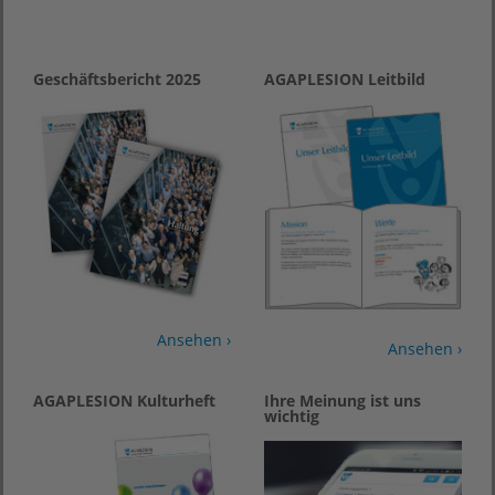
Geschäftsbericht 2025
AGAPLESION Leitbild
Ansehen ›
Ansehen ›
AGAPLESION Kulturheft
Ihre Meinung ist uns
wichtig