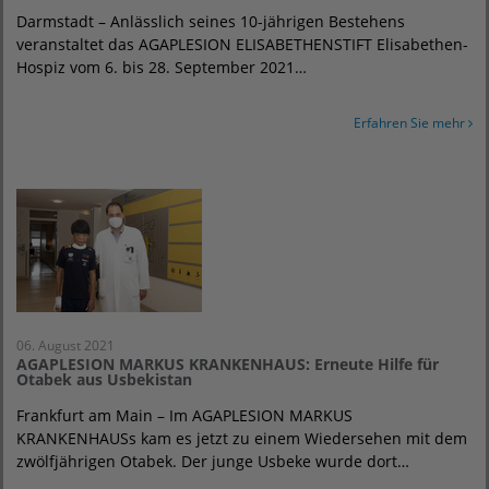
Darmstadt – Anlässlich seines 10-jährigen Bestehens
veranstaltet das AGAPLESION ELISABETHENSTIFT Elisabethen-
Hospiz vom 6. bis 28. September 2021…
Erfahren Sie mehr
06. August 2021
AGAPLESION MARKUS KRANKENHAUS: Erneute Hilfe für
Otabek aus Usbekistan
Frankfurt am Main – Im AGAPLESION MARKUS
KRANKENHAUSs kam es jetzt zu einem Wiedersehen mit dem
zwölfjährigen Otabek. Der junge Usbeke wurde dort…