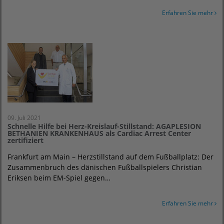
Erfahren Sie mehr
09. Juli 2021
Schnelle Hilfe bei Herz-Kreislauf-Stillstand: AGAPLESION
BETHANIEN KRANKENHAUS als Cardiac Arrest Center
zertifiziert
Frankfurt am Main – Herzstillstand auf dem Fußballplatz: Der
Zusammenbruch des dänischen Fußballspielers Christian
Eriksen beim EM-Spiel gegen…
Erfahren Sie mehr