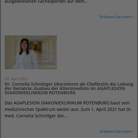
ausgewiesenen Fachexperten auf dem…
Erfahren Sie mehr
09. April 2021
Dr. Cornelia Schnittger übernimmt als Chefärztin die Leitung
der Geriatrie: Ausbau der Altersmedizin im AGAPLESION
DIAKONIEKLINIKUM ROTENBURG
Das AGAPLESION DIAKONIEKLINIKUM ROTENBURG baut sein
medizinisches Spektrum weiter aus: Zum 1. April 2021 hat Dr.
med. Cornelia Schnittger die…
Erfahren Sie mehr