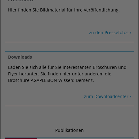
Hier finden Sie Bildmaterial für Ihre Veröffentlichung.
zu den Pressefotos ›
Downloads
Laden Sie sich alle für Sie interessanten Broschüren und
Flyer herunter. Sie finden hier unter anderem die
Broschüre AGAPLESION Wissen: Demenz.
zum Downloadcenter ›
Publikationen