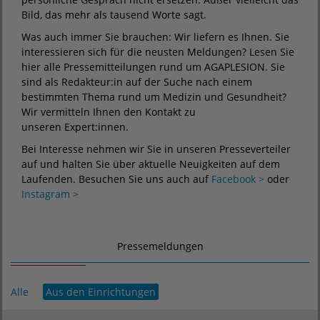
Bild, das mehr als tausend Worte sagt.
Was auch immer Sie brauchen: Wir liefern es Ihnen. Sie
interessieren sich für die neusten Meldungen? Lesen Sie
hier alle Pressemitteilungen rund um AGAPLESION. Sie
sind als Redakteur:in auf der Suche nach einem
bestimmten Thema rund um Medizin und Gesundheit?
Wir vermitteln Ihnen den Kontakt zu
unseren Expert:innen.
Bei Interesse nehmen wir Sie in unseren Presseverteiler
auf und halten Sie über aktuelle Neuigkeiten auf dem
Laufenden. Besuchen Sie uns auch auf
Facebook >
oder
Instagram >
Pressemeldungen
Alle
Aus den Einrichtungen