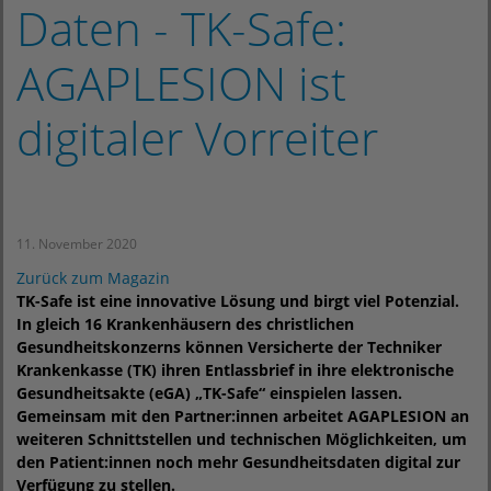
Daten - TK-Safe:
AGAPLESION ist
digitaler Vorreiter
11. November 2020
Zurück zum Magazin
TK-Safe ist eine innovative Lösung und birgt viel Potenzial.
In gleich 16 Krankenhäusern des christlichen
Gesundheitskonzerns können Versicherte der Techniker
Krankenkasse (TK) ihren Entlassbrief in ihre elektronische
Gesundheitsakte (eGA) „TK-Safe“ einspielen lassen.
Gemeinsam mit den Partner:innen arbeitet AGAPLESION an
weiteren Schnittstellen und technischen Möglichkeiten, um
den Patient:innen noch mehr Gesundheitsdaten digital zur
Verfügung zu stellen.