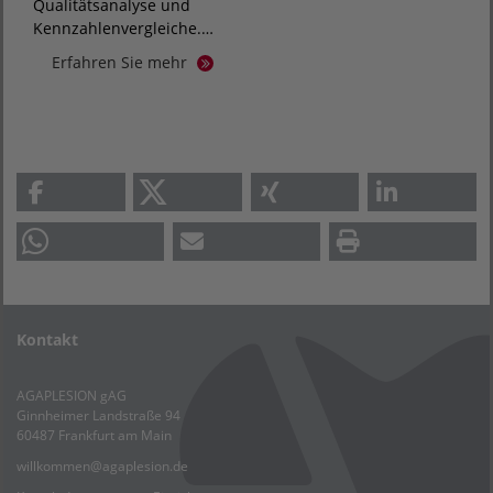
Qualitätsanalyse und
Kennzahlenvergleiche.…
Erfahren Sie mehr
Kontakt
AGAPLESION gAG
Ginnheimer Landstraße 94
60487 Frankfurt am Main
willkommen
@
agaplesion.de