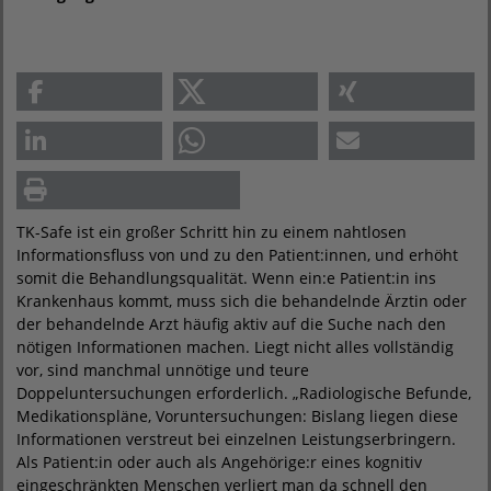
TK-Safe ist ein großer Schritt hin zu einem nahtlosen
Informationsfluss von und zu den Patient:innen, und erhöht
somit die Behandlungsqualität. Wenn ein:e Patient:in ins
Krankenhaus kommt, muss sich die behandelnde Ärztin oder
der behandelnde Arzt häufig aktiv auf die Suche nach den
nötigen Informationen machen. Liegt nicht alles vollständig
vor, sind manchmal unnötige und teure
Doppeluntersuchungen erforderlich. „Radiologische Befunde,
Medikationspläne, Voruntersuchungen: Bislang liegen diese
Informationen verstreut bei einzelnen Leistungserbringern.
Als Patient:in oder auch als Angehörige:r eines kognitiv
eingeschränkten Menschen verliert man da schnell den