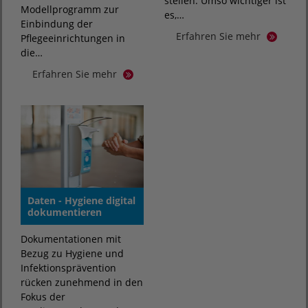
stellen. Umso wichtiger ist
Modellprogramm zur
es,…
Einbindung der
Erfahren Sie mehr
Pflegeeinrichtungen in
die…
Erfahren Sie mehr
Daten - Hygiene digital
dokumentieren
Dokumentationen mit
Bezug zu Hygiene und
Infektionsprävention
rücken zunehmend in den
Fokus der