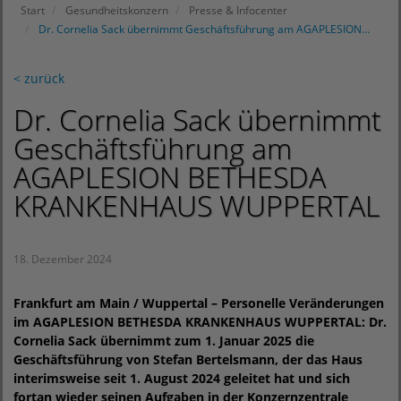
Start
Gesundheitskonzern
Presse & Infocenter
Dr. Cornelia Sack übernimmt Geschäftsführung am AGAPLESION…
< zurück
Dr. Cornelia Sack übernimmt
Geschäftsführung am
AGAPLESION BETHESDA
KRANKENHAUS WUPPERTAL
18. Dezember 2024
Frankfurt am Main / Wuppertal – Personelle Veränderungen
im AGAPLESION BETHESDA KRANKENHAUS WUPPERTAL: Dr.
Cornelia Sack übernimmt zum 1. Januar 2025 die
Geschäftsführung von Stefan Bertelsmann, der das Haus
interimsweise seit 1. August 2024 geleitet hat und sich
fortan wieder seinen Aufgaben in der Konzernzentrale