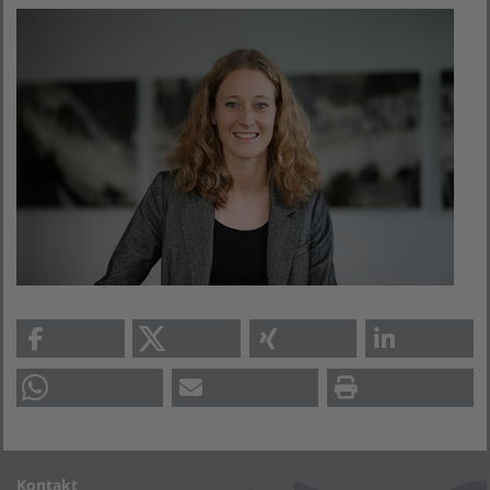
Kontakt