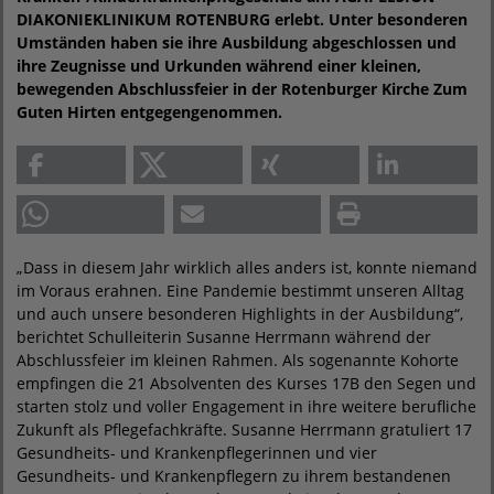
DIAKONIEKLINIKUM ROTENBURG erlebt. Unter besonderen
Umständen haben sie ihre Ausbildung abgeschlossen und
ihre Zeugnisse und Urkunden während einer kleinen,
bewegenden Abschlussfeier in der Rotenburger Kirche Zum
Guten Hirten entgegengenommen.
„Dass in diesem Jahr wirklich alles anders ist, konnte niemand
im Voraus erahnen. Eine Pandemie bestimmt unseren Alltag
und auch unsere besonderen Highlights in der Ausbildung“,
berichtet Schulleiterin Susanne Herrmann während der
Abschlussfeier im kleinen Rahmen. Als sogenannte Kohorte
empfingen die 21 Absolventen des Kurses 17B den Segen und
starten stolz und voller Engagement in ihre weitere berufliche
Zukunft als Pflegefachkräfte. Susanne Herrmann gratuliert 17
Gesundheits- und Krankenpflegerinnen und vier
Gesundheits- und Krankenpflegern zu ihrem bestandenen