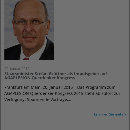
20. Januar 2015
Staatsminister Stefan Grüttner als Impulsgeber auf
AGAPLESION Querdenker Kongress
Frankfurt am Main, 20. Januar 2015 – Das Programm zum
AGAPLESION Querdenker Kongress 2015 steht ab sofort zur
Verfügung: Spannende Vorträge,…
Erfahren Sie mehr