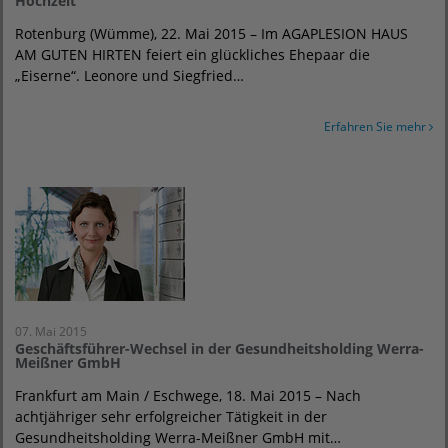
Hochzeit
Rotenburg (Wümme), 22. Mai 2015 – Im AGAPLESION HAUS
AM GUTEN HIRTEN feiert ein glückliches Ehepaar die
„Eiserne“. Leonore und Siegfried…
Erfahren Sie mehr
07. Mai 2015
Geschäftsführer-Wechsel in der Gesundheitsholding Werra-
Meißner GmbH
Frankfurt am Main / Eschwege, 18. Mai 2015 – Nach
achtjähriger sehr erfolgreicher Tätigkeit in der
Gesundheitsholding Werra-Meißner GmbH mit…