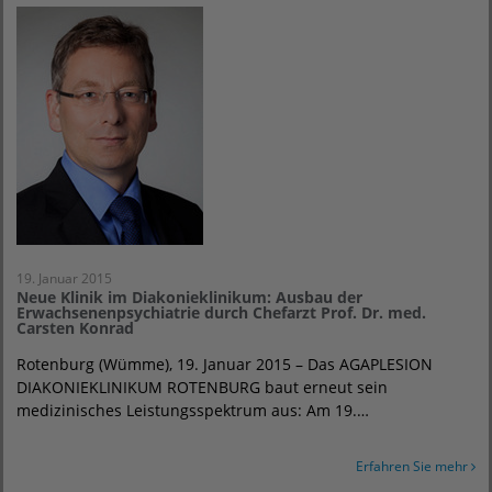
19. Januar 2015
Neue Klinik im Diakonieklinikum: Ausbau der
Erwachsenenpsychiatrie durch Chefarzt Prof. Dr. med.
Carsten Konrad
Rotenburg (Wümme), 19. Januar 2015 – Das AGAPLESION
DIAKONIEKLINIKUM ROTENBURG baut erneut sein
medizinisches Leistungsspektrum aus: Am 19.…
Erfahren Sie mehr