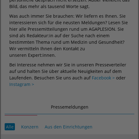
Bild, das mehr als tausend Worte sagt.
Was auch immer Sie brauchen: Wir liefern es Ihnen. Sie
interessieren sich für die neusten Meldungen? Lesen Sie
hier alle Pressemitteilungen rund um AGAPLESION. Sie
sind als Redakteur:in auf der Suche nach einem
bestimmten Thema rund um Medizin und Gesundheit?
Wir vermitteln Ihnen den Kontakt zu
unseren Expert:innen.
Bei Interesse nehmen wir Sie in unseren Presseverteiler
auf und halten Sie über aktuelle Neuigkeiten auf dem
Laufenden. Besuchen Sie uns auch auf
Facebook >
oder
Instagram >
Pressemeldungen
Alle
Konzern
Aus den Einrichtungen