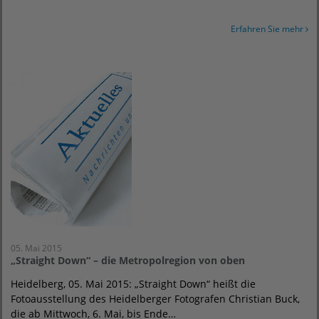
Erfahren Sie mehr
05. Mai 2015
„Straight Down“ – die Metropolregion von oben
Heidelberg, 05. Mai 2015: „Straight Down“ heißt die
Fotoausstellung des Heidelberger Fotografen Christian Buck,
die ab Mittwoch, 6. Mai, bis Ende…