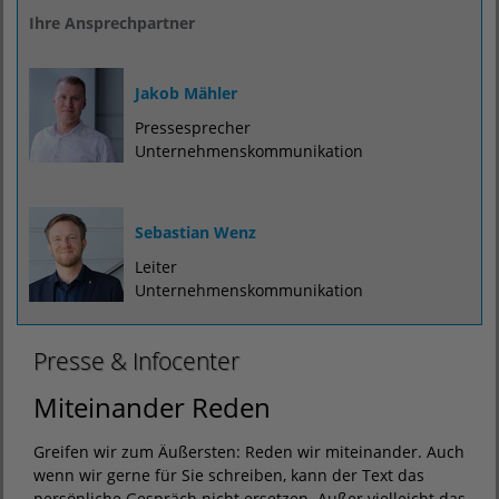
Ihre Ansprechpartner
Jakob Mähler
Pressesprecher
Unternehmenskommunikation
Sebastian Wenz
Leiter
Unternehmenskommunikation
Presse & Infocenter
Miteinander Reden
Greifen wir zum Äußersten: Reden wir miteinander. Auch
wenn wir gerne für Sie schreiben, kann der Text das
persönliche Gespräch nicht ersetzen. Außer vielleicht das