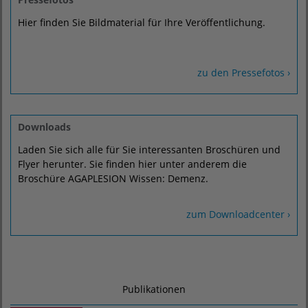
Hier finden Sie Bildmaterial für Ihre Veröffentlichung.
zu den Pressefotos ›
Downloads
Laden Sie sich alle für Sie interessanten Broschüren und
Flyer herunter. Sie finden hier unter anderem die
Broschüre AGAPLESION Wissen: Demenz.
zum Downloadcenter ›
Publikationen