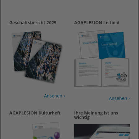
Geschäftsbericht 2025
AGAPLESION Leitbild
Ansehen ›
Ansehen ›
AGAPLESION Kulturheft
Ihre Meinung ist uns
wichtig