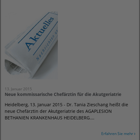
13. Januar 2015
Neue kommissarische Chefärztin für die Akutgeriatrie
Heidelberg, 13. Januar 2015 - Dr. Tania Zieschang heißt die
neue Chefärztin der Akutgeriatrie des AGAPLESION
BETHANIEN KRANKENHAUS HEIDELBERG.…
Erfahren Sie mehr