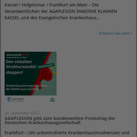
Kassel / Hofgeismar / Frankfurt am Main – Die
Verantwortlichen der AGAPLESION DIAKONIE KLINIKEN
KASSEL und des Evangelischen Krankenhaus…
Erfahren Sie mehr
20. September 2023
AGAPLESION gAG zum bundesweiten Protesttag der
Deutschen Krankenhausgesellschaft
Frankfurt – Um unkontrollierte Krankenhausinsolvenzen und