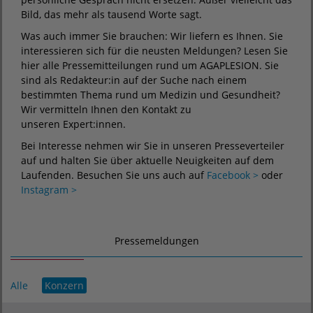
Bild, das mehr als tausend Worte sagt.
Was auch immer Sie brauchen: Wir liefern es Ihnen. Sie
interessieren sich für die neusten Meldungen? Lesen Sie
hier alle Pressemitteilungen rund um AGAPLESION. Sie
sind als Redakteur:in auf der Suche nach einem
bestimmten Thema rund um Medizin und Gesundheit?
Wir vermitteln Ihnen den Kontakt zu
unseren Expert:innen.
Bei Interesse nehmen wir Sie in unseren Presseverteiler
auf und halten Sie über aktuelle Neuigkeiten auf dem
Laufenden. Besuchen Sie uns auch auf
Facebook >
oder
Instagram >
Pressemeldungen
Alle
Konzern