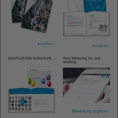
Ansehen ›
Ansehen ›
AGAPLESION Kulturheft
Ihre Meinung ist uns
wichtig
Bewertung abgeben ›