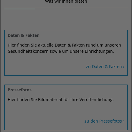
Was wir Ihnen bieten
Daten & Fakten
Hier finden Sie aktuelle Daten & Fakten rund um unseren
Gesundheitskonzern sowie um unsere Einrichtungen.
zu Daten & Fakten ›
Pressefotos
Hier finden Sie Bildmaterial für Ihre Veröffentlichung.
zu den Pressefotos ›