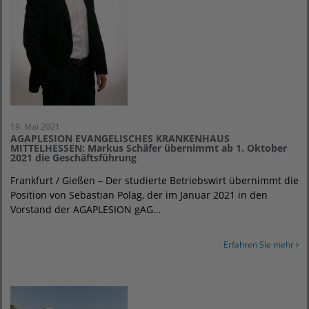
19. Mai 2021
AGAPLESION EVANGELISCHES KRANKENHAUS
MITTELHESSEN: Markus Schäfer übernimmt ab 1. Oktober
2021 die Geschäftsführung
Frankfurt / Gießen – Der studierte Betriebswirt übernimmt die
Position von Sebastian Polag, der im Januar 2021 in den
Vorstand der AGAPLESION gAG…
Erfahren Sie mehr