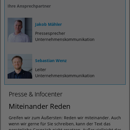
Ihre Ansprechpartner
Jakob Mähler
Pressesprecher
Unternehmenskommunikation
Sebastian Wenz
Leiter
Unternehmenskommunikation
Presse & Infocenter
Miteinander Reden
Greifen wir zum Äußersten: Reden wir miteinander. Auch
wenn wir gerne für Sie schreiben, kann der Text das
persönliche Gespräch nicht ersetzen. Außer vielleicht das