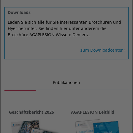
Downloads
Laden Sie sich alle für Sie interessanten Broschüren und
Flyer herunter. Sie finden hier unter anderem die
Broschüre AGAPLESION Wissen: Demenz.
zum Downloadcenter ›
Publikationen
Geschäftsbericht 2025
AGAPLESION Leitbild