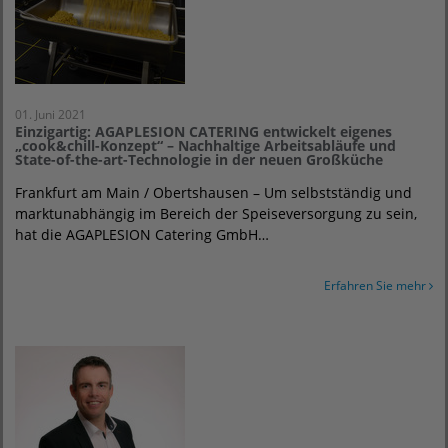
01. Juni 2021
Einzigartig: AGAPLESION CATERING entwickelt eigenes
„cook&chill-Konzept“ – Nachhaltige Arbeitsabläufe und
State-of-the-art-Technologie in der neuen Großküche
Frankfurt am Main / Obertshausen – Um selbstständig und
marktunabhängig im Bereich der Speiseversorgung zu sein,
hat die AGAPLESION Catering GmbH…
Erfahren Sie mehr