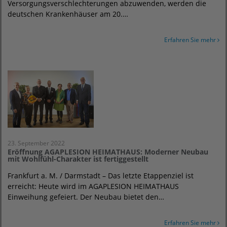
Versorgungsverschlechterungen abzuwenden, werden die
deutschen Krankenhäuser am 20.…
Erfahren Sie mehr
23. September 2022
Eröffnung AGAPLESION HEIMATHAUS: Moderner Neubau
mit Wohlfühl-Charakter ist fertiggestellt
Frankfurt a. M. / Darmstadt – Das letzte Etappenziel ist
erreicht: Heute wird im AGAPLESION HEIMATHAUS
Einweihung gefeiert. Der Neubau bietet den…
Erfahren Sie mehr