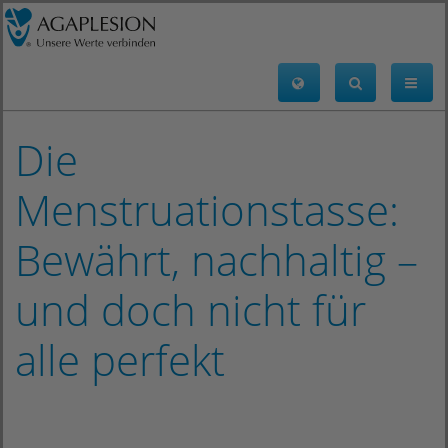
Die
Menstruationstasse:
Bewährt, nachhaltig –
und doch nicht für
alle perfekt