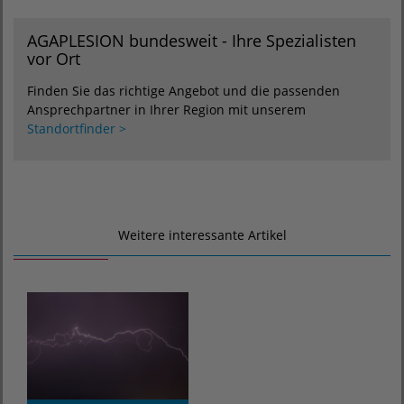
AGAPLESION bundesweit - Ihre Spezialisten
vor Ort
Finden Sie das richtige Angebot und die passenden
Ansprechpartner in Ihrer Region mit unserem
Standortfinder >
Weitere interessante Artikel