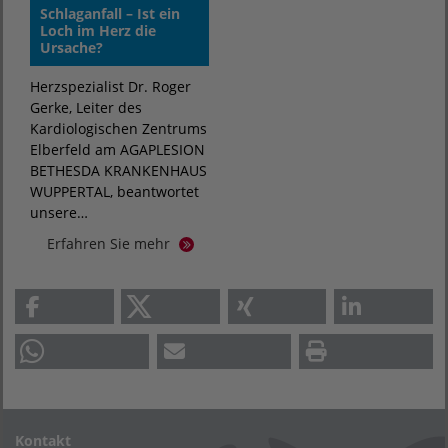
Schlaganfall – Ist ein
Loch im Herz die
Ursache?
Herzspezialist Dr. Roger
Gerke, Leiter des
Kardiologischen Zentrums
Elberfeld am AGAPLESION
BETHESDA KRANKENHAUS
WUPPERTAL, beantwortet
unsere…
Erfahren Sie mehr
Kontakt