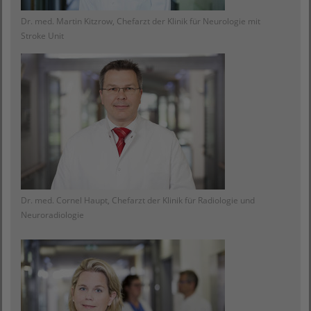
Dr. med. Martin Kitzrow, Chefarzt der Klinik für Neurologie mit
Stroke Unit
Dr. med. Cornel Haupt, Chefarzt der Klinik für Radiologie und
Neuroradiologie