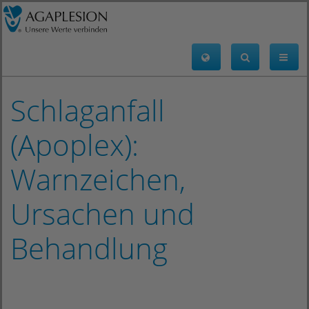
Schlaganfall
(Apoplex):
Warnzeichen,
Ursachen und
Behandlung