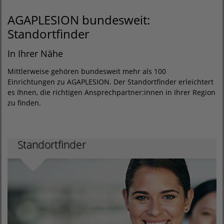
AGAPLESION bundesweit:
Standortfinder
In Ihrer Nähe
Mittlerweise gehören bundesweit mehr als 100
Einrichtungen zu AGAPLESION. Der Standortfinder erleichtert
es Ihnen, die richtigen Ansprechpartner:innen in Ihrer Region
zu finden.
Standortfinder