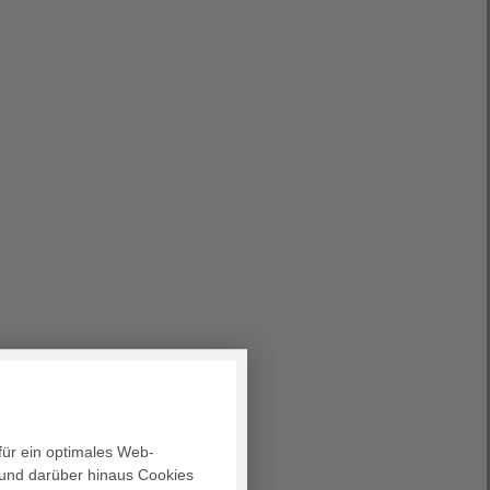
für ein optimales Web-
und darüber hinaus Cookies