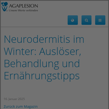
Neurodermitis im
Winter: Auslöser,
Behandlung und
Ernährungstipps
16. Januar 2025
Zurück zum Magazin