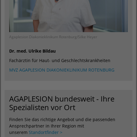
Agaplesion Diakonieklinikum Rotenburg/Silke Heyer
Dr. med. Ulrike Bildau
Fachärztin für Haut- und Geschlechtskrankheiten
MVZ AGAPLESION DIAKONIEKLINIKUM ROTENBURG
AGAPLESION bundesweit - Ihre
Spezialisten vor Ort
Finden Sie das richtige Angebot und die passenden
Ansprechpartner in Ihrer Region mit
unserem
Standortfinder >