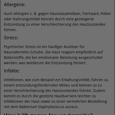
Allergene:
Auch Allergien z. B. gegen Hausstaubmilben, Tierhaare, Pollen
oder Nahrungsmittel können durch eine gesteigerte
Entzündung zu einer Verschlechterung des Hautzustandes
führen.
Stress:
Psychischer Stress ist ein häufiger Auslöser für
Neurodermitis-Schübe. Die Haut reagiert empfindlich auf
Botenstoffe, die bei emotionaler Belastung ausgeschüttet
werden, was wiederum die Entzündung fördert.
Infekte:
Infektionen, wie zum Beispiel ein Erkältungsinfekt, führen zu
einem entzündungsfördernden Milieu und können so zu
einer Verschlechterung des Hautzustandes führen. Zudem
kommt es durch die gestörte Hautbarriere leichter zu
Infektionen der Haut sowie zu einer vermehrten Besiedlung
mit dem Bakterium Staphylococcus aureus.