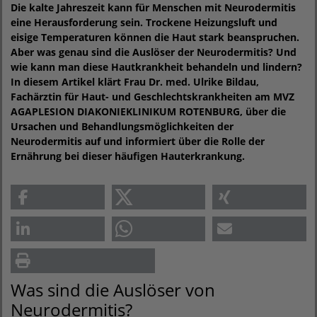
Die kalte Jahreszeit kann für Menschen mit Neurodermitis
eine Herausforderung sein. Trockene Heizungsluft und
eisige Temperaturen können die Haut stark beanspruchen.
Aber was genau sind die Auslöser der Neurodermitis? Und
wie kann man diese Hautkrankheit behandeln und lindern?
In diesem Artikel klärt Frau Dr. med. Ulrike Bildau,
Fachärztin für Haut- und Geschlechtskrankheiten am MVZ
AGAPLESION DIAKONIEKLINIKUM ROTENBURG, über die
Ursachen und Behandlungsmöglichkeiten der
Neurodermitis auf und informiert über die Rolle der
Ernährung bei dieser häufigen Hauterkrankung.
Was sind die Auslöser von
Neurodermitis?