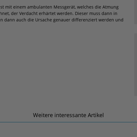
hst mit einem ambulanten Messgerät, welches die Atmung
hnet, der Verdacht erhärtet werden. Dieser muss dann in
ann dann auch die Ursache genauer differenziert werden und
Weitere interessante Artikel