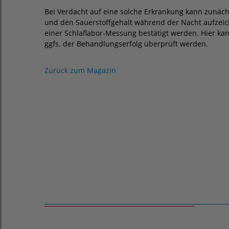
Bei Verdacht auf eine solche Erkrankung kann zunäc
und den Sauerstoffgehalt während der Nacht aufzeic
einer Schlaflabor-Messung bestätigt werden. Hier k
ggfs. der Behandlungserfolg überprüft werden.
Zurück zum Magazin