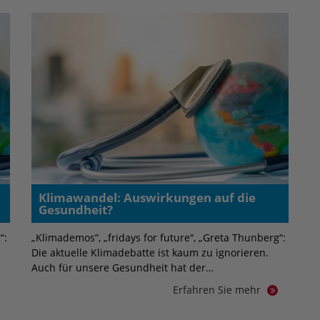
Klimawandel: Auswirkungen auf die
Gesundheit?
“:
„Klimademos“, „fridays for future“, „Greta Thunberg“:
Die aktuelle Klimadebatte ist kaum zu ignorieren.
Auch für unsere Gesundheit hat der…
Erfahren Sie mehr