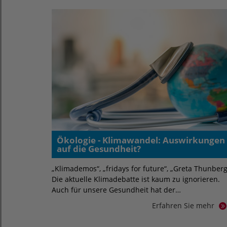
Ökologie - Klimawandel: Auswirkungen
auf die Gesundheit?
„Klimademos“, „fridays for future“, „Greta Thunberg
Die aktuelle Klimadebatte ist kaum zu ignorieren.
Auch für unsere Gesundheit hat der…
Erfahren Sie mehr