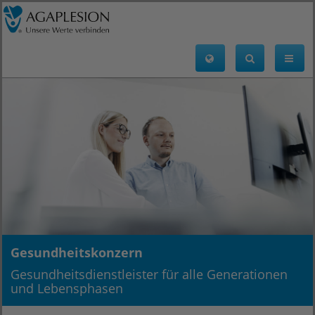
Gesundheitskonzern
Gesundheitsdienstleister für alle Generationen
und Lebensphasen