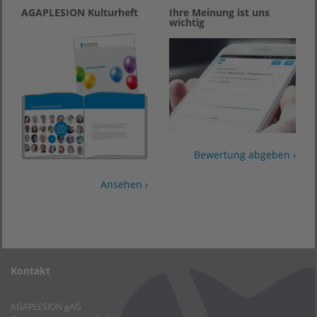
AGAPLESION Kulturheft
Ihre Meinung ist uns
wichtig
Bewertung abgeben ›
Ansehen ›
Kontakt
AGAPLESION gAG