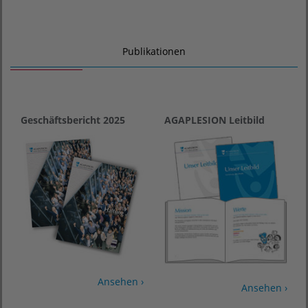
Publikationen
Geschäftsbericht 2025
AGAPLESION Leitbild
Ansehen ›
Ansehen ›