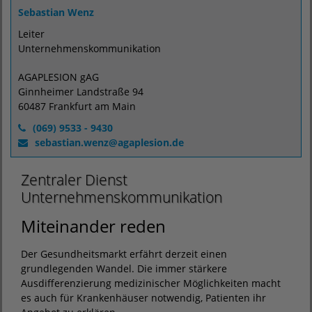
Sebastian Wenz
Leiter
Unternehmenskommunikation
AGAPLESION gAG
Ginnheimer Landstraße 94
60487 Frankfurt am Main
(069) 9533 - 9430
sebastian.wenz@agaplesion.de
Zentraler Dienst
Unternehmenskommunikation
Miteinander reden
Der Gesundheitsmarkt erfährt derzeit einen
grundlegenden Wandel. Die immer stärkere
Ausdifferenzierung medizinischer Möglichkeiten macht
es auch für Krankenhäuser notwendig, Patienten ihr