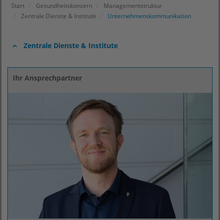
Start
Gesundheitskonzern
Managementstruktur
Zentrale Dienste & Institute
Unternehmenskommunikation
Zentrale Dienste & Institute
Ihr Ansprechpartner