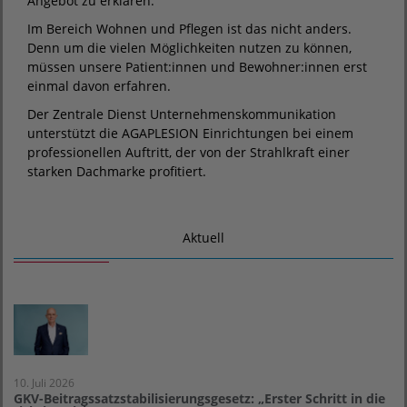
Angebot zu erklären.
Im Bereich Wohnen und Pflegen ist das nicht anders.
Denn um die vielen Möglichkeiten nutzen zu können,
müssen unsere Patient:innen und Bewohner:innen erst
einmal davon erfahren.
Der Zentrale Dienst Unternehmenskommunikation
unterstützt die AGAPLESION Einrichtungen bei einem
professionellen Auftritt, der von der Strahlkraft einer
starken Dachmarke profitiert.
Aktuell
10. Juli 2026
GKV-Beitragssatzstabilisierungsgesetz: „Erster Schritt in die