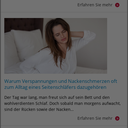
Erfahren Sie mehr
Warum Verspannungen und Nackenschmerzen oft
zum Alltag eines Seitenschläfers dazugehören
Der Tag war lang, man freut sich auf sein Bett und den
wohlverdienten Schlaf. Doch sobald man morgens aufwacht,
sind der Rücken sowie der Nacken…
Erfahren Sie mehr