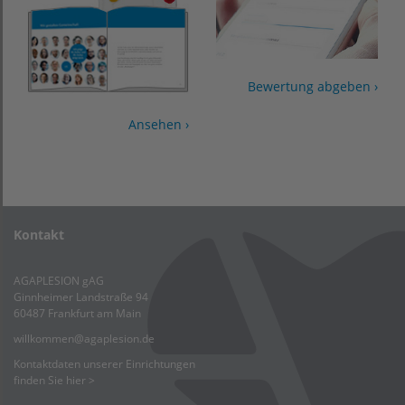
Bewertung abgeben ›
Ansehen ›
Kontakt
AGAPLESION gAG
Ginnheimer Landstraße 94
60487 Frankfurt am Main
willkommen
@
agaplesion.de
Kontaktdaten unserer Einrichtungen
finden Sie hier >