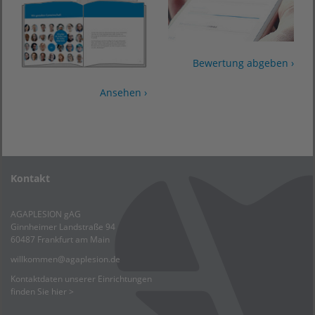
Bewertung abgeben ›
Ansehen ›
Kontakt
AGAPLESION gAG
Ginnheimer Landstraße 94
60487 Frankfurt am Main
willkommen
@
agaplesion.de
Kontaktdaten unserer Einrichtungen
finden Sie hier >