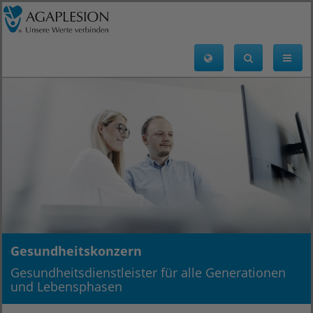
Gesundheitskonzern
Gesundheitsdienstleister für alle Generationen
und Lebensphasen